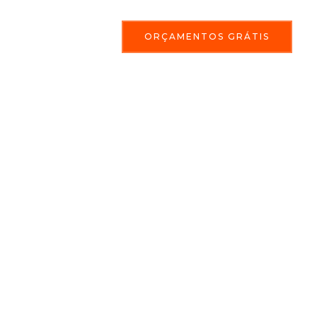
ORÇAMENTOS GRÁTIS