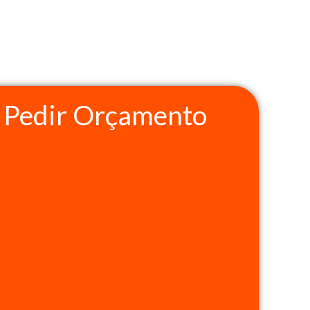
Pedir Orçamento