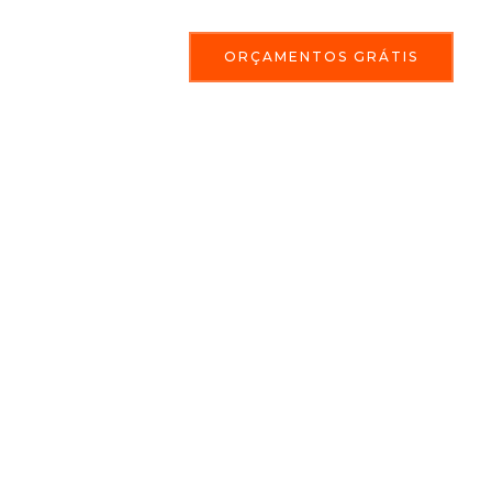
ORÇAMENTOS GRÁTIS