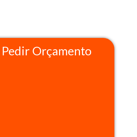
Pedir Orçamento