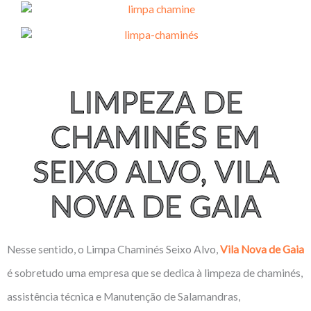
LIMPEZA DE
CHAMINÉS EM
SEIXO ALVO, VILA
NOVA DE GAIA
Nesse sentido, o Limpa Chaminés Seixo Alvo,
Vila Nova de Gaia
é sobretudo uma empresa que se dedica à limpeza de chaminés,
assistência técnica e Manutenção de Salamandras,