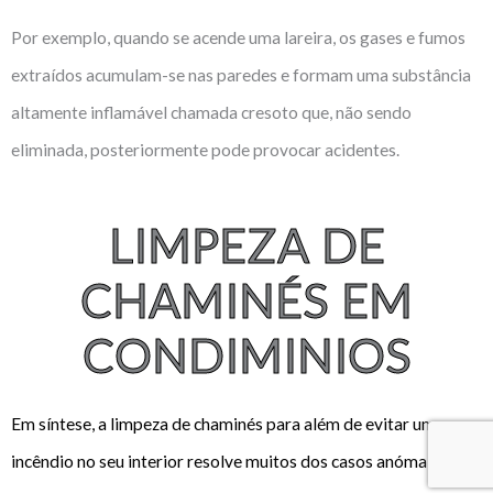
Por exemplo, quando se acende uma lareira, os gases e fumos
extraídos acumulam-se nas paredes e formam uma substância
altamente inflamável chamada cresoto que, não sendo
eliminada, posteriormente pode provocar acidentes.
LIMPEZA DE
CHAMINÉS EM
CONDIMINIOS
Em síntese, a limpeza de chaminés para além de evitar um
incêndio no seu interior resolve muitos dos casos anómalos de