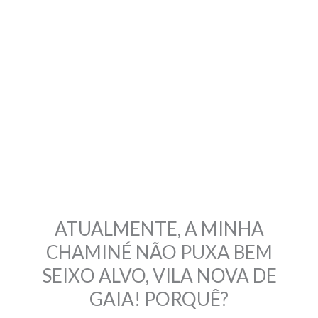
ATUALMENTE, A MINHA
CHAMINÉ NÃO PUXA BEM
SEIXO ALVO, VILA NOVA DE
GAIA! PORQUÊ?