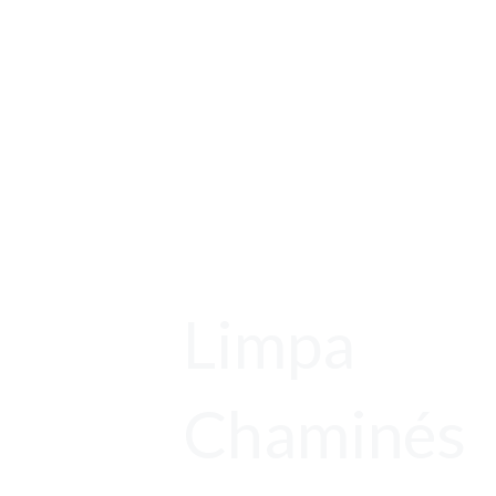
Limpa
Chaminés