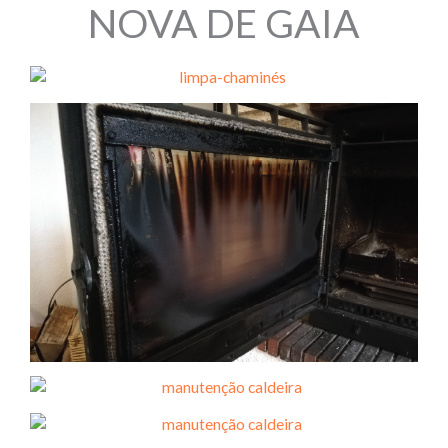
NOVA DE GAIA