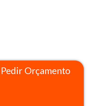
Pedir Orçamento