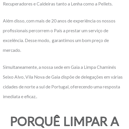
Recuperadores e Caldeiras tanto a Lenha como a Pellets.
Além disso, com mais de 20 anos de experiência os nossos
profissionais percorrem o País a prestar um serviço de
excelência. Desse modo, garantimos um bom preço de
mercado.
Simultaneamente, a nossa sede em Gaia a Limpa Chaminés
Seixo Alvo, Vila Nova de Gaia dispõe de delegações em várias
cidades de norte a sul de Portugal, oferecendo uma resposta
imediata e eficaz..
PORQUÊ LIMPAR A