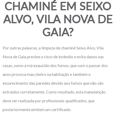
CHAMINÉ EM SEIXO
ALVO, VILA NOVA DE
GAIA?
Por outras palavras, a limpeza de chaminé Seixo Alvo, Vila
Nova de Gaia previne o risco de incêndio e evita danos nas
casas, como a má exaustão dos fumos, que com o passar dos
anos provoca mau cheiro na habitação e também o
escurecimento das paredes devido aos fumos que não são
extraídos corretamente. Como resultado, esta manutenção
deve ser realizada por profissionais qualificados, que
posteriormente emitem um certificado.