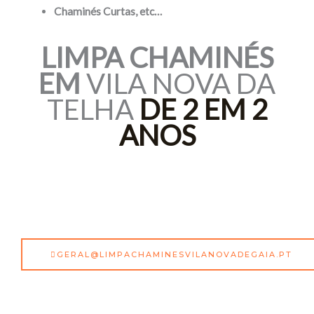
Chaminés Curtas, etc…
LIMPA
CHAMINÉS
EM
VILA NOVA DA
TELHA
DE 2 EM 2
ANOS
GERAL@LIMPACHAMINESVILANOVADEGAIA.PT