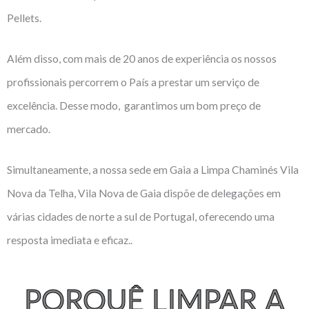
Pellets.
Além disso, com mais de 20 anos de experiência os nossos
profissionais percorrem o País a prestar um serviço de
excelência. Desse modo, garantimos um bom preço de
mercado.
Simultaneamente, a nossa sede em Gaia a Limpa Chaminés Vila
Nova da Telha, Vila Nova de Gaia dispõe de delegações em
várias cidades de norte a sul de Portugal, oferecendo uma
resposta imediata e eficaz..
PORQUÊ LIMPAR A