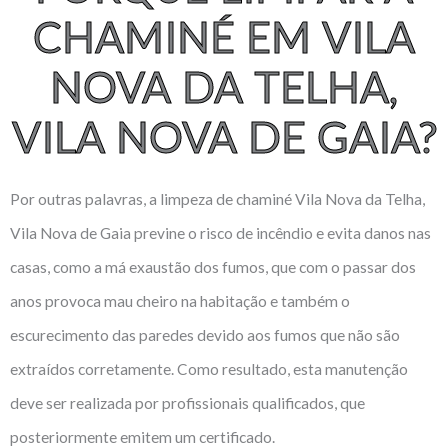
CHAMINÉ EM VILA
NOVA DA TELHA,
VILA NOVA DE GAIA?
Por outras palavras, a limpeza de chaminé Vila Nova da Telha,
Vila Nova de Gaia previne o risco de incêndio e evita danos nas
casas, como a má exaustão dos fumos, que com o passar dos
anos provoca mau cheiro na habitação e também o
escurecimento das paredes devido aos fumos que não são
extraídos corretamente. Como resultado, esta manutenção
deve ser realizada por profissionais qualificados, que
posteriormente emitem um certificado.