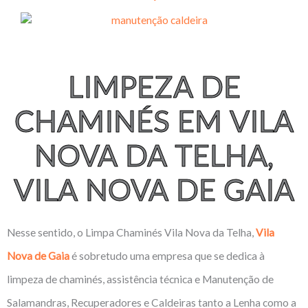
LIMPEZA DE
CHAMINÉS EM VILA
NOVA DA TELHA,
VILA NOVA DE GAIA
Nesse sentido, o Limpa Chaminés Vila Nova da Telha,
Vila
Nova de Gaia
é sobretudo uma empresa que se dedica à
limpeza de chaminés, assistência técnica e Manutenção de
Salamandras, Recuperadores e Caldeiras tanto a Lenha como a