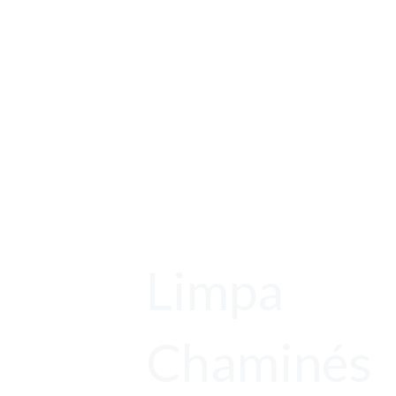
Limpa
Chaminés