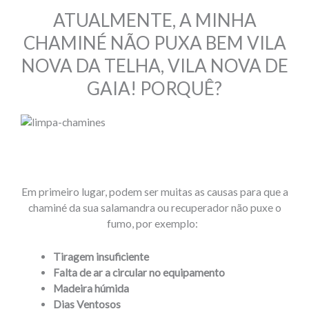
ATUALMENTE, A MINHA
CHAMINÉ NÃO PUXA BEM VILA
NOVA DA TELHA, VILA NOVA DE
GAIA! PORQUÊ?
Em primeiro lugar, podem ser muitas as causas para que a
chaminé da sua salamandra ou recuperador não puxe o
fumo, por exemplo:
Tiragem insuficiente
Falta de ar a circular no equipamento
Madeira húmida
Dias Ventosos