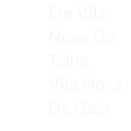
Em Vila
Nova Da
Telha,
Vila Nova
De Gaia
Orçamentos