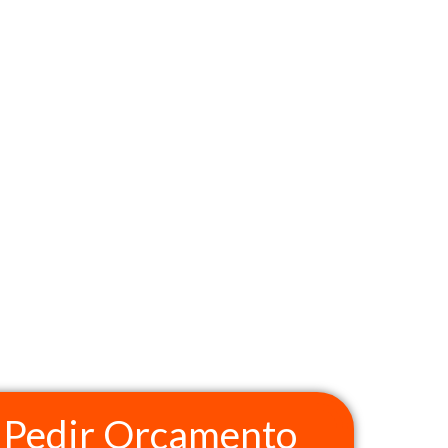
Pedir Orçamento