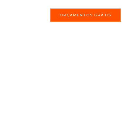
ORÇAMENTOS GRÁTIS