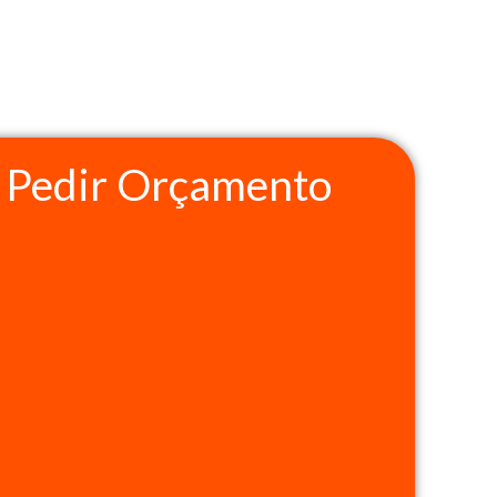
Pedir Orçamento