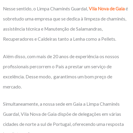
Nesse sentido, o Limpa Chaminés Guardal,
Vila Nova de Gaia
é
sobretudo uma empresa que se dedica à limpeza de chaminés,
assistência técnica e Manutenção de Salamandras,
Recuperadores e Caldeiras tanto a Lenha como a Pellets.
Além disso, com mais de 20 anos de experiência os nossos
profissionais percorrem o País a prestar um serviço de
excelência. Desse modo, garantimos um bom preço de
mercado.
Simultaneamente, a nossa sede em Gaia a Limpa Chaminés
Guardal, Vila Nova de Gaia dispõe de delegações em várias
cidades de norte a sul de Portugal, oferecendo uma resposta