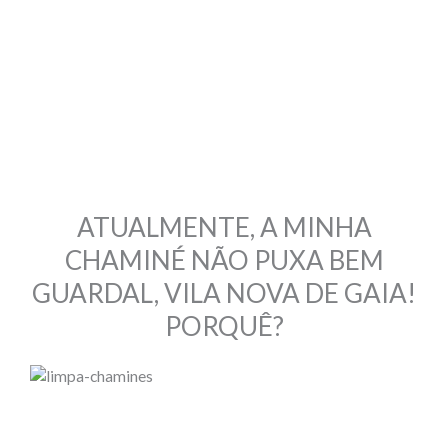
ATUALMENTE, A MINHA
CHAMINÉ NÃO PUXA BEM
GUARDAL, VILA NOVA DE GAIA!
PORQUÊ?