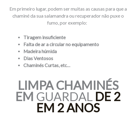
Em primeiro lugar, podem ser muitas as causas para que a
chaminé da sua salamandra ou recuperador não puxe o
fumo, por exemplo:
Tiragem insuficiente
Falta de ar a circular no equipamento
Madeira húmida
Dias Ventosos
Chaminés Curtas, etc…
LIMPA
CHAMINÉS
EM
GUARDAL
DE 2
EM 2 ANOS