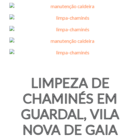
LIMPEZA DE
CHAMINÉS EM
GUARDAL, VILA
NOVA DE GAIA