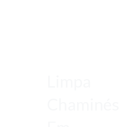
Limpa
Chaminés