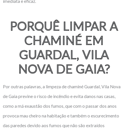
imediata e eficaz.
PORQUÊ LIMPAR A
CHAMINÉ EM
GUARDAL, VILA
NOVA DE GAIA?
Por outras palavras, a limpeza de chaminé Guardal, Vila Nova
de Gaia previne o risco de incêndio e evita danos nas casas,
como a má exaustão dos fumos, que com o passar dos anos
provoca mau cheiro na habitação e também o escurecimento
das paredes devido aos fumos que não são extraídos