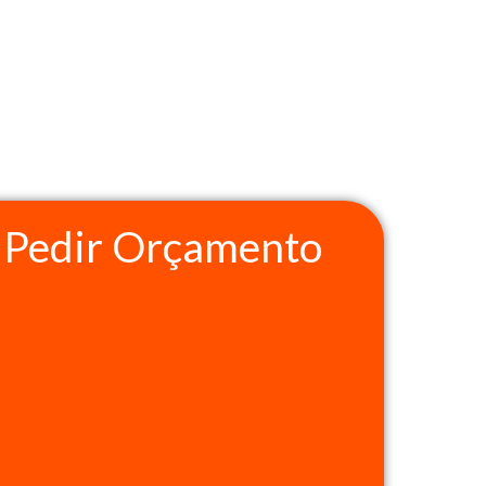
Pedir Orçamento