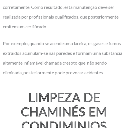
corretamente. Como resultado, esta manutenção deve ser
realizada por profissionais qualificados, que posteriormente
emitem um certificado.
Por exemplo, quando se acende uma lareira, os gases e fumos
extraídos acumulam-se nas paredes e formam uma substância
altamente inflamável chamada cresoto que, não sendo
eliminada, posteriormente pode provocar acidentes.
LIMPEZA DE
CHAMINÉS EM
CONDIMINIOS