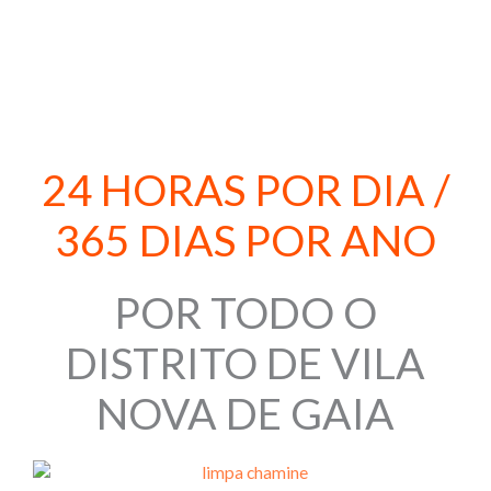
916 382 401
24 HORAS POR DIA /
365 DIAS POR ANO
POR TODO O
DISTRITO DE VILA
NOVA DE GAIA