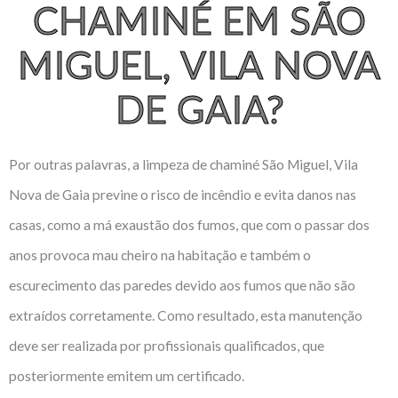
CHAMINÉ EM SÃO
MIGUEL, VILA NOVA
DE GAIA?
Por outras palavras, a limpeza de chaminé São Miguel, Vila
Nova de Gaia previne o risco de incêndio e evita danos nas
casas, como a má exaustão dos fumos, que com o passar dos
anos provoca mau cheiro na habitação e também o
escurecimento das paredes devido aos fumos que não são
extraídos corretamente. Como resultado, esta manutenção
deve ser realizada por profissionais qualificados, que
posteriormente emitem um certificado.