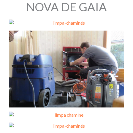
NOVA DE GAIA