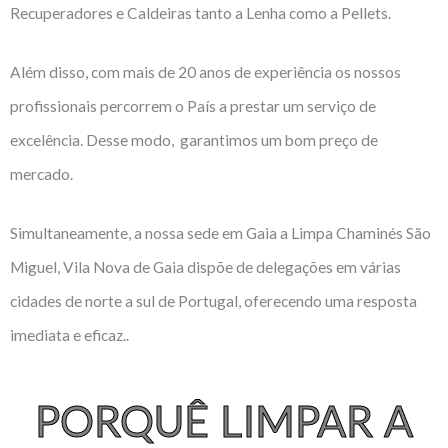
Recuperadores e Caldeiras tanto a Lenha como a Pellets.
Além disso, com mais de 20 anos de experiência os nossos
profissionais percorrem o País a prestar um serviço de
excelência. Desse modo, garantimos um bom preço de
mercado.
Simultaneamente, a nossa sede em Gaia a Limpa Chaminés São
Miguel, Vila Nova de Gaia dispõe de delegações em várias
cidades de norte a sul de Portugal, oferecendo uma resposta
imediata e eficaz..
PORQUÊ LIMPAR A