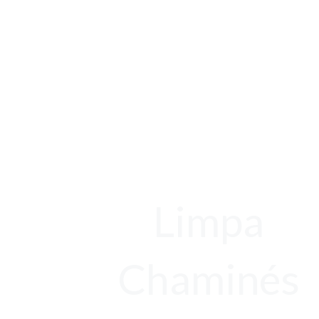
Limpa
Chaminés