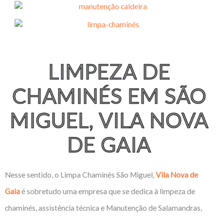
LIMPEZA DE
CHAMINÉS EM SÃO
MIGUEL, VILA NOVA
DE GAIA
Nesse sentido, o Limpa Chaminés São Miguel,
Vila Nova de
Gaia
é sobretudo uma empresa que se dedica à limpeza de
chaminés, assistência técnica e Manutenção de Salamandras,