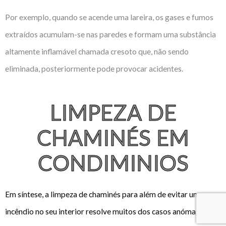
Por exemplo, quando se acende uma lareira, os gases e fumos
extraídos acumulam-se nas paredes e formam uma substância
altamente inflamável chamada cresoto que, não sendo
eliminada, posteriormente pode provocar acidentes.
LIMPEZA DE
CHAMINÉS EM
CONDIMINIOS
Em síntese, a limpeza de chaminés para além de evitar um
incêndio no seu interior resolve muitos dos casos anómalos de