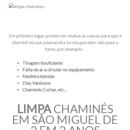
Em primeiro lugar, podem ser muitas as causas para que a
chaminé da sua salamandra ou recuperador não puxe o
fumo, por exemplo:
Tiragem insuficiente
Falta de ar a circular no equipamento
Madeira húmida
Dias Ventosos
Chaminés Curtas, etc…
LIMPA
CHAMINÉS
EM SÃO MIGUEL DE