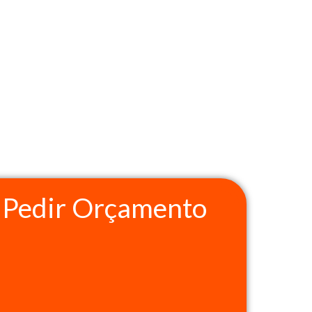
Pedir Orçamento