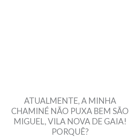
ATUALMENTE, A MINHA
CHAMINÉ NÃO PUXA BEM SÃO
MIGUEL, VILA NOVA DE GAIA!
PORQUÊ?