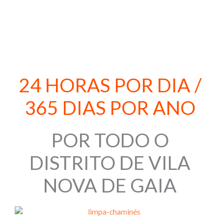
916 382 401
24 HORAS POR DIA /
365 DIAS POR ANO
POR TODO O
DISTRITO DE VILA
NOVA DE GAIA