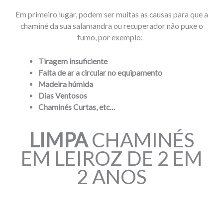
Em primeiro lugar, podem ser muitas as causas para que a
chaminé da sua salamandra ou recuperador não puxe o
fumo, por exemplo:
Tiragem insuficiente
Falta de ar a circular no equipamento
Madeira húmida
Dias Ventosos
Chaminés Curtas, etc…
LIMPA
CHAMINÉS
EM LEIROZ DE 2 EM
2 ANOS