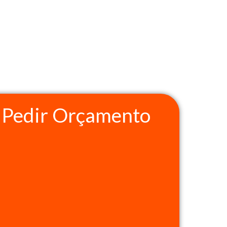
Pedir Orçamento