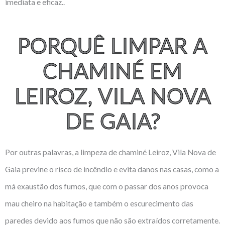
imediata e eficaz..
PORQUÊ LIMPAR A
CHAMINÉ EM
LEIROZ, VILA NOVA
DE GAIA?
Por outras palavras, a limpeza de chaminé Leiroz, Vila Nova de
Gaia previne o risco de incêndio e evita danos nas casas, como a
má exaustão dos fumos, que com o passar dos anos provoca
mau cheiro na habitação e também o escurecimento das
paredes devido aos fumos que não são extraídos corretamente.