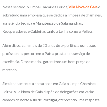
Nesse sentido, o Limpa Chaminés Leiroz,
Vila Nova de Gaia
é
sobretudo uma empresa que se dedica à limpeza de chaminés,
assistência técnica e Manutenção de Salamandras,
Recuperadores e Caldeiras tanto a Lenha como a Pellets.
Além disso, com mais de 20 anos de experiência os nossos
profissionais percorrem o País a prestar um serviço de
excelência. Desse modo, garantimos um bom preço de
mercado.
Simultaneamente, a nossa sede em Gaia a Limpa Chaminés
Leiroz, Vila Nova de Gaia dispõe de delegações em várias
cidades de norte a sul de Portugal, oferecendo uma resposta