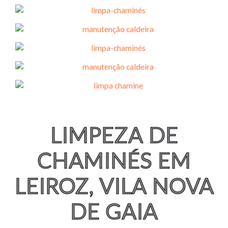
LIMPEZA DE
CHAMINÉS EM
LEIROZ, VILA NOVA
DE GAIA