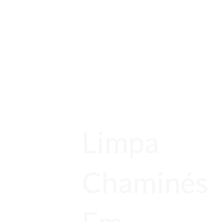
Limpa
Chaminés