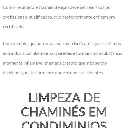
Como resultado, esta manutenção deve ser realizada por
profissionais qualificados, que posteriormente emitem um
certificado.
Por exemplo, quando se acende uma lareira, os gases e fumos
extraídos acumulam-se nas paredes e formam uma substância
altamente inflamável chamada cresoto que, não sendo
eliminada, posteriormente pode provocar acidentes.
LIMPEZA DE
CHAMINÉS EM
CONDIMINIOS