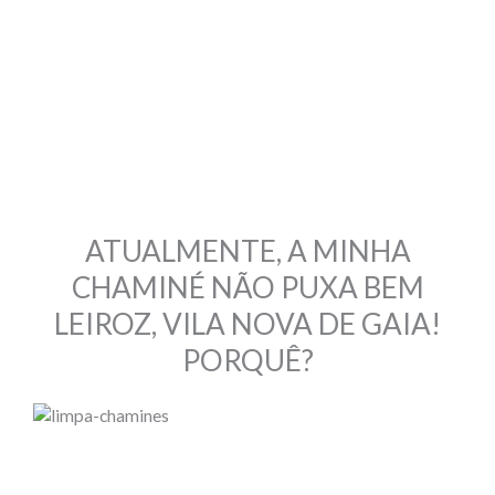
ATUALMENTE, A MINHA
CHAMINÉ NÃO PUXA BEM
LEIROZ, VILA NOVA DE GAIA!
PORQUÊ?